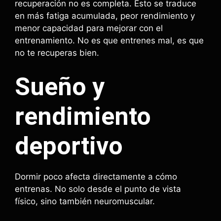
recuperación no es completa. Esto se traduce
en más fatiga acumulada, peor rendimiento y
menor capacidad para mejorar con el
entrenamiento. No es que entrenes mal, es que
no te recuperas bien.
Sueño y
rendimiento
deportivo
Dormir poco afecta directamente a cómo
entrenas. No solo desde el punto de vista
físico, sino también neuromuscular.