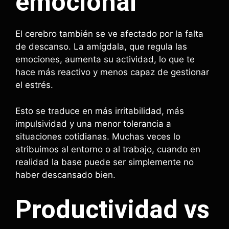
emocional
El cerebro también se ve afectado por la falta
de descanso. La amígdala, que regula las
emociones, aumenta su actividad, lo que te
hace más reactivo y menos capaz de gestionar
el estrés.
Esto se traduce en más irritabilidad, más
impulsividad y una menor tolerancia a
situaciones cotidianas. Muchas veces lo
atribuimos al entorno o al trabajo, cuando en
realidad la base puede ser simplemente no
haber descansado bien.
Productividad vs