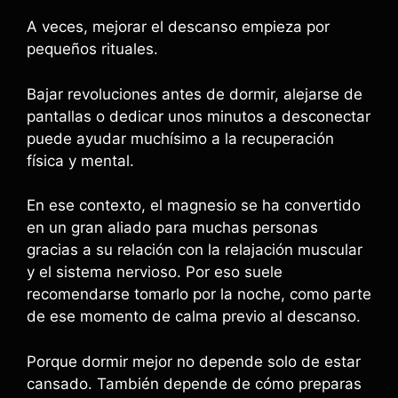
A veces, mejorar el descanso empieza por
pequeños rituales.
Bajar revoluciones antes de dormir, alejarse de
pantallas o dedicar unos minutos a desconectar
puede ayudar muchísimo a la recuperación
física y mental.
En ese contexto, el magnesio se ha convertido
en un gran aliado para muchas personas
gracias a su relación con la relajación muscular
y el sistema nervioso. Por eso suele
recomendarse tomarlo por la noche, como parte
de ese momento de calma previo al descanso.
Porque dormir mejor no depende solo de estar
cansado. También depende de cómo preparas