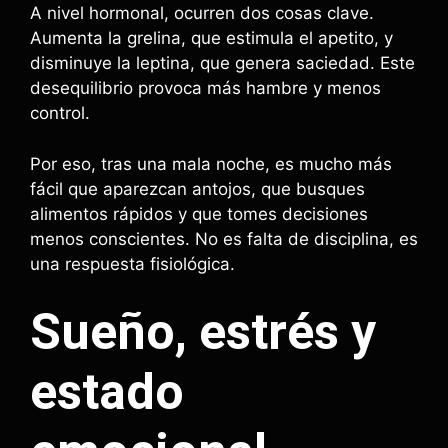
A nivel hormonal, ocurren dos cosas clave.
Aumenta la grelina, que estimula el apetito, y
disminuye la leptina, que genera saciedad. Este
desequilibrio provoca más hambre y menos
control.
Por eso, tras una mala noche, es mucho más
fácil que aparezcan antojos, que busques
alimentos rápidos y que tomes decisiones
menos conscientes. No es falta de disciplina, es
una respuesta fisiológica.
Sueño, estrés y
estado