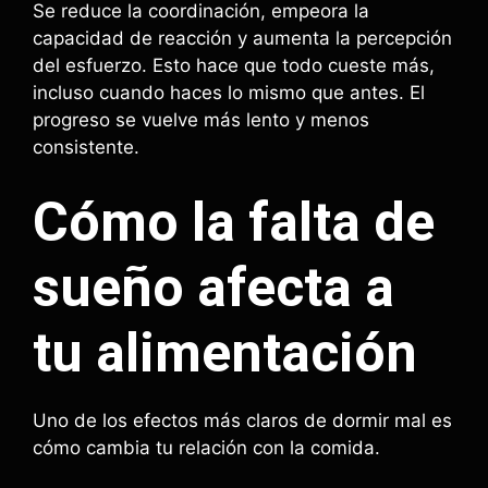
Se reduce la coordinación, empeora la
capacidad de reacción y aumenta la percepción
del esfuerzo. Esto hace que todo cueste más,
incluso cuando haces lo mismo que antes. El
progreso se vuelve más lento y menos
consistente.
Cómo la falta de
sueño afecta a
tu alimentación
Uno de los efectos más claros de dormir mal es
cómo cambia tu relación con la comida.