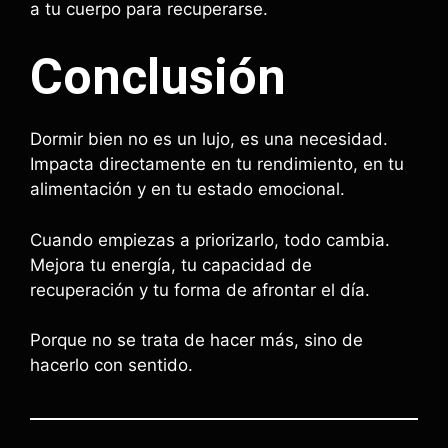
a tu cuerpo para recuperarse.
Conclusión
Dormir bien no es un lujo, es una necesidad.
Impacta directamente en tu rendimiento, en tu
alimentación y en tu estado emocional.
Cuando empiezas a priorizarlo, todo cambia.
Mejora tu energía, tu capacidad de
recuperación y tu forma de afrontar el día.
Porque no se trata de hacer más, sino de
hacerlo con sentido.