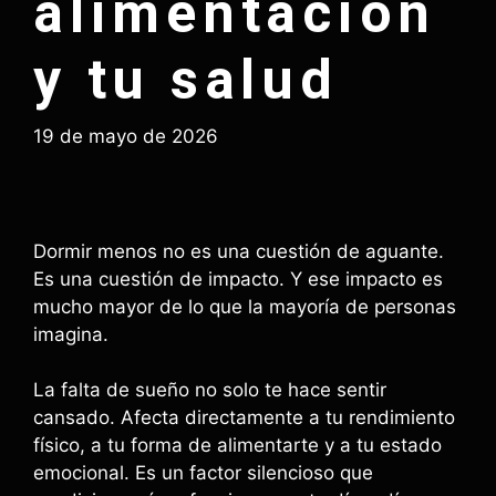
alimentación
y tu salud
19 de mayo de 2026
Dormir menos no es una cuestión de aguante.
Es una cuestión de impacto. Y ese impacto es
mucho mayor de lo que la mayoría de personas
imagina.
La falta de sueño no solo te hace sentir
cansado. Afecta directamente a tu rendimiento
físico, a tu forma de alimentarte y a tu estado
emocional. Es un factor silencioso que