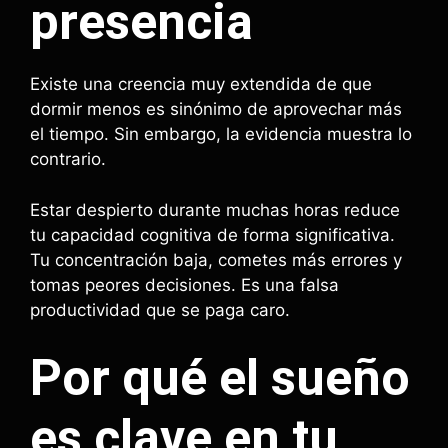
presencia
Existe una creencia muy extendida de que
dormir menos es sinónimo de aprovechar más
el tiempo. Sin embargo, la evidencia muestra lo
contrario.
Estar despierto durante muchas horas reduce
tu capacidad cognitiva de forma significativa.
Tu concentración baja, cometes más errores y
tomas peores decisiones. Es una falsa
productividad que se paga caro.
Por qué el sueño
es clave en tu