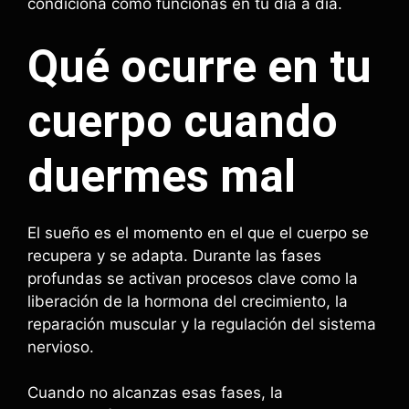
condiciona cómo funcionas en tu día a día.
Qué ocurre en tu
cuerpo cuando
duermes mal
El sueño es el momento en el que el cuerpo se
recupera y se adapta. Durante las fases
profundas se activan procesos clave como la
liberación de la hormona del crecimiento, la
reparación muscular y la regulación del sistema
nervioso.
Cuando no alcanzas esas fases, la