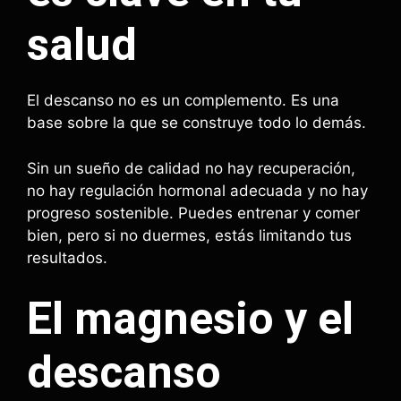
salud
El descanso no es un complemento. Es una
base sobre la que se construye todo lo demás.
Sin un sueño de calidad no hay recuperación,
no hay regulación hormonal adecuada y no hay
progreso sostenible. Puedes entrenar y comer
bien, pero si no duermes, estás limitando tus
resultados.
El magnesio y el
descanso