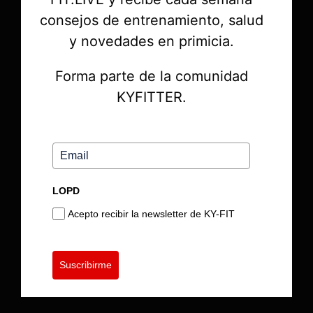
consejos de entrenamiento, salud
y novedades en primicia.
Forma parte de la comunidad
KYFITTER.
LOPD
Acepto recibir la newsletter de KY-FIT
Suscribirme