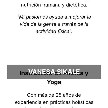
nutrición humana y dietética.
“Mi pasión es ayuda a mejorar la
vida de la gente a través de la
actividad física”.
VANESA SIKALE
Instructora de Pilates y
Yoga
Con más de 25 años de
experiencia en prácticas holísticas