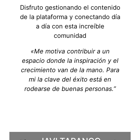
Disfruto gestionando el contenido
de la plataforma y conectando día
a día con esta increíble
comunidad
«Me motiva contribuir a un
espacio donde la inspiración y el
crecimiento van de la mano. Para
mi la clave del éxito está en
rodearse de buenas personas.”