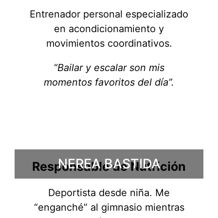
Entrenador personal especializado
en acondicionamiento y
movimientos coordinativos.
“Bailar y escalar son mis
momentos favoritos del día”.
NEREA BASTIDA
Responsable de Nutrición
Deportista desde niña. Me
“enganché” al gimnasio mientras