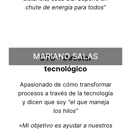
chute de energía para todos”
MARIANO SALAS
CTO – Director
tecnológico
Apasionado de cómo transformar
procesos a través de la tecnología
y dicen que soy
“el que maneja
los hilos”
«
Mi objetivo es ayudar a nuestros