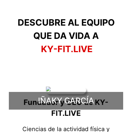
DESCUBRE AL EQUIPO
QUE DA VIDA A
KY-FIT.LIVE
IÑAKY GARCÍA
Fundador y CEO de KY-
FIT.LIVE
Ciencias de la actividad física y