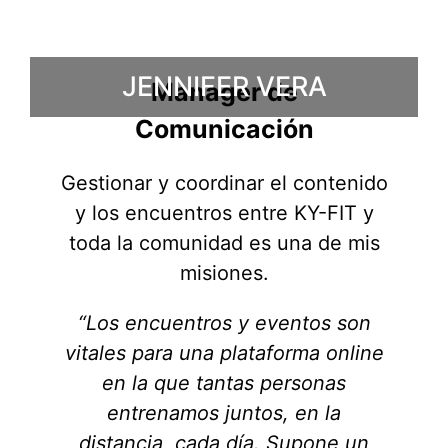
JENNIFER VERA
Manager de
Comunicación
Gestionar y coordinar el contenido
y los encuentros entre KY-FIT y
toda la comunidad es una de mis
misiones.
“Los encuentros y eventos son
vitales para una plataforma online
en la que tantas personas
entrenamos juntos, en la
distancia, cada día. Supone un