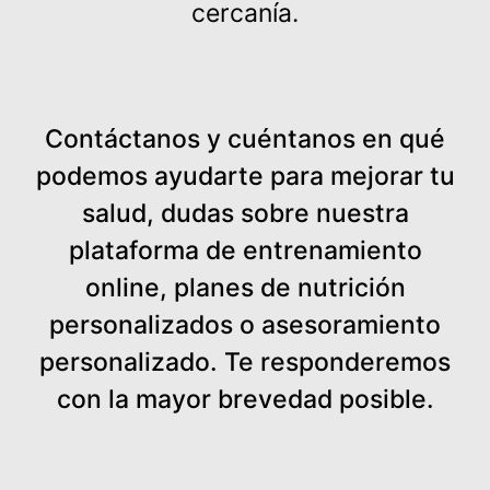
cercanía.
Contáctanos y cuéntanos en qué
podemos ayudarte para mejorar tu
salud, dudas sobre nuestra
plataforma de entrenamiento
online, planes de nutrición
personalizados o asesoramiento
personalizado. Te responderemos
con la mayor brevedad posible.