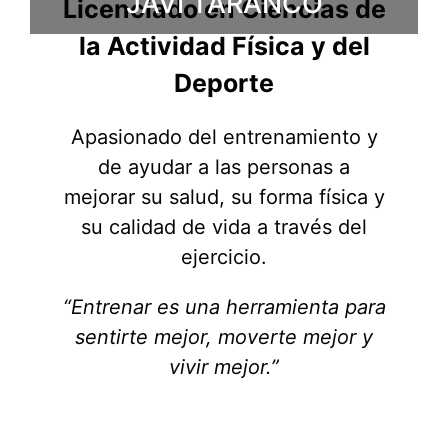
JAVI TARANCO
Licenciado en Ciencias de
la Actividad Física y del
Deporte
Apasionado del entrenamiento y
de ayudar a las personas a
mejorar su salud, su forma física y
su calidad de vida a través del
ejercicio.
“Entrenar es una herramienta para
sentirte mejor, moverte mejor y
vivir mejor.”