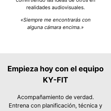
convirtiendo las ideas de otros en
realidades audiovisuales.
«Siempre me encontrarás con
alguna cámara encima.»
Empieza hoy con el equipo
KY-FIT
Acompañamiento de verdad.
Entrena con planificación, técnica y