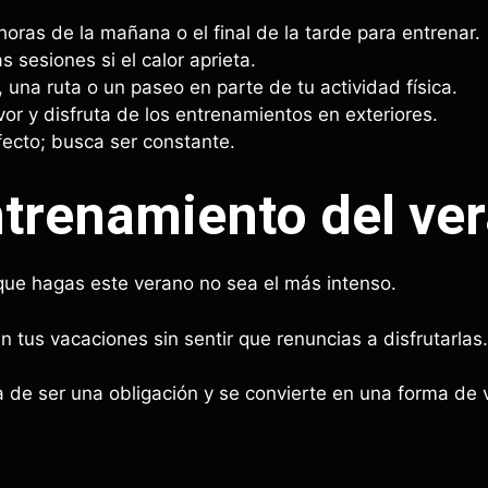
oras de la mañana o el final de la tarde para entrenar.
 sesiones si el calor aprieta.
 una ruta o un paseo en parte de tu actividad física.
avor y disfruta de los entrenamientos en exteriores.
ecto; busca ser constante.
ntrenamiento del ve
que hagas este verano no sea el más intenso.
n tus vacaciones sin sentir que renuncias a disfrutarlas.
a de ser una obligación y se convierte en una forma de 