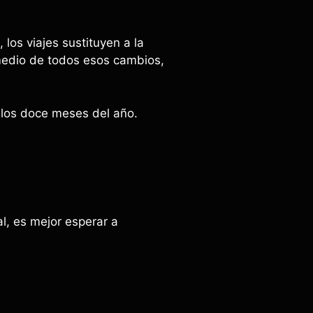
los viajes sustituyen a la
 medio de todos esos cambios,
 los doce meses del año.
l, es mejor esperar a