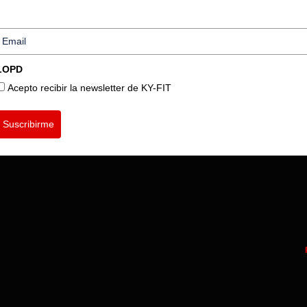
LOPD
Acepto recibir la newsletter de KY-FIT
Suscribirme