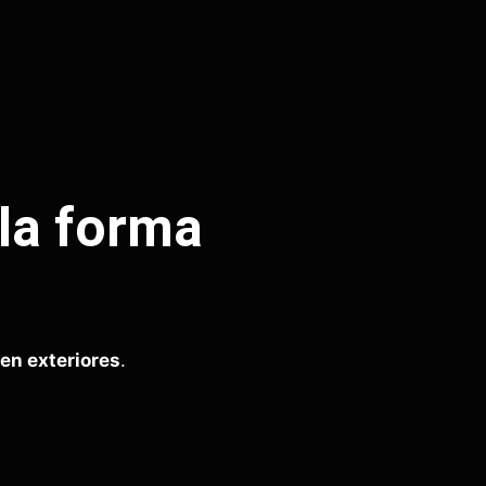
 la forma
en exteriores
.