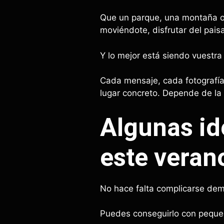
Que un parque, una montaña o
moviéndote, disfrutar del paisa
Y lo mejor está siendo vuestra
Cada mensaje, cada fotografía
lugar concreto. Depende de la 
Algunas id
este veran
No hace falta complicarse de
Puedes conseguirlo con peque