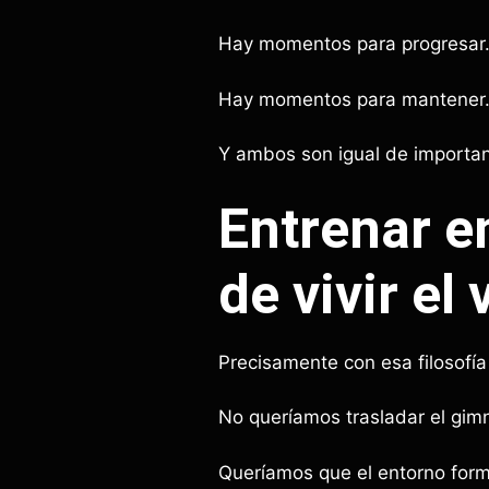
Hay momentos para progresar
Hay momentos para mantener
Y ambos son igual de importan
Entrenar e
de vivir el
Precisamente con esa filosof
No queríamos trasladar el gimn
Queríamos que el entorno form