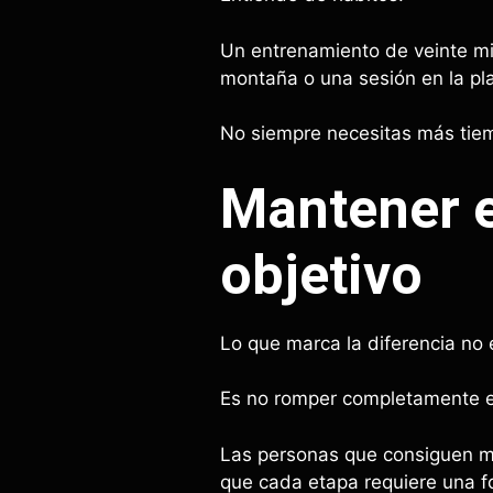
Un entrenamiento de veinte mi
montaña o una sesión en la pl
No siempre necesitas más tie
Mantener e
objetivo
Lo que marca la diferencia no 
Es no romper completamente el
Las personas que consiguen ma
que cada etapa requiere una fo