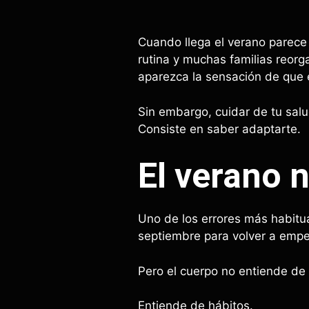
Cuando llega el verano parece 
rutina y muchas familias reor
aparezca la sensación de que e
Sin embargo, cuidar de tu sal
Consiste en saber adaptarte.
El verano 
Uno de los errores más habitua
septiembre para volver a empe
Pero el cuerpo no entiende de 
Entiende de hábitos.