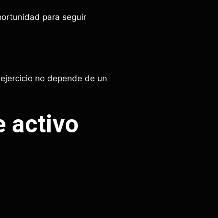
ortunidad para seguir
ejercicio no depende de un
 activo