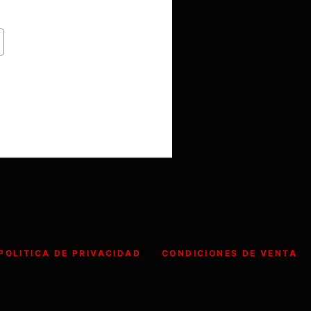
POLITICA DE PRIVACIDAD
CONDICIONES DE VENTA