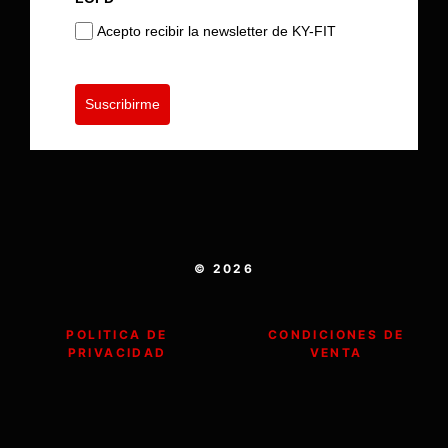
Acepto recibir la newsletter de KY-FIT
Suscribirme
© 2026
POLITICA DE
CONDICIONES DE
PRIVACIDAD
VENTA