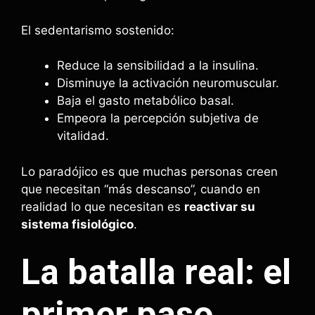
El sedentarismo sostenido:
Reduce la sensibilidad a la insulina.
Disminuye la activación neuromuscular.
Baja el gasto metabólico basal.
Empeora la percepción subjetiva de
vitalidad.
Lo paradójico es que muchas personas creen
que necesitan “más descanso”, cuando en
realidad lo que necesitan es
reactivar su
sistema fisiológico
.
La batalla real: el
primer paso