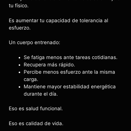
tu físico.
Es aumentar tu capacidad de tolerancia al
esfuerzo.
Un cuerpo entrenado:
Se fatiga menos ante tareas cotidianas.
Recupera más rápido.
Percibe menos esfuerzo ante la misma
carga.
Mantiene mayor estabilidad energética
durante el día.
Eso es salud funcional.
Eso es calidad de vida.