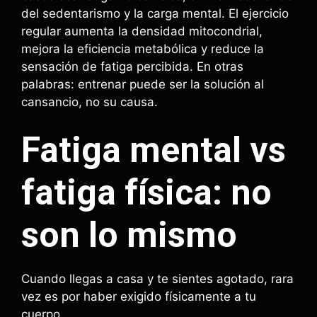
del sedentarismo y la carga mental. El ejercicio
regular aumenta la densidad mitocondrial,
mejora la eficiencia metabólica y reduce la
sensación de fatiga percibida. En otras
palabras: entrenar puede ser la solución al
cansancio, no su causa.
Fatiga mental vs
fatiga física: no
son lo mismo
Cuando llegas a casa y te sientes agotado, rara
vez es por haber exigido físicamente a tu
cuerpo.