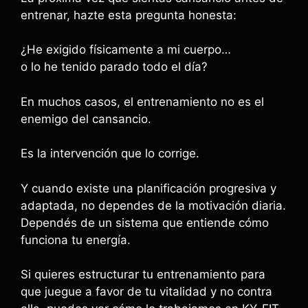
entrenar, hazte esta pregunta honesta:
¿He exigido físicamente a mi cuerpo…
o lo he tenido parado todo el día?
En muchos casos, el entrenamiento no es el
enemigo del cansancio.
Es la intervención que lo corrige.
Y cuando existe una planificación progresiva y
adaptada, no dependes de la motivación diaria.
Dependés de un sistema que entiende cómo
funciona tu energía.
Si quieres estructurar tu entrenamiento para
que juegue a favor de tu vitalidad y no contra