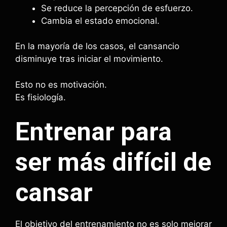
Se reduce la percepción de esfuerzo.
Cambia el estado emocional.
En la mayoría de los casos, el cansancio
disminuye tras iniciar el movimiento.
Esto no es motivación.
Es fisiología.
Entrenar para
ser más difícil de
cansar
El objetivo del entrenamiento no es solo mejorar