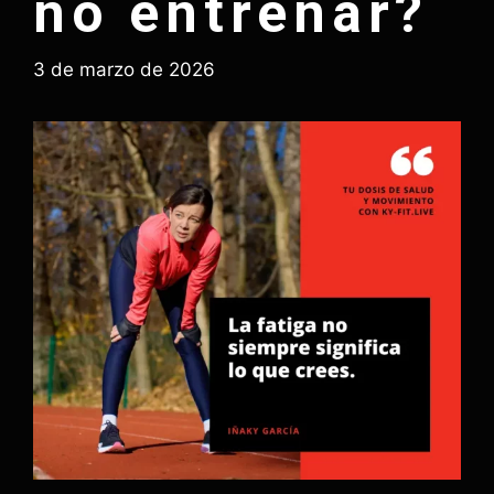
no entrenar?
3 de marzo de 2026