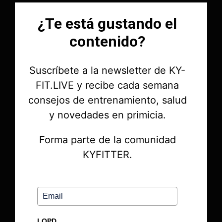
¿Te está gustando el
contenido?
Suscríbete a la newsletter de KY-
FIT.LIVE y recibe cada semana
consejos de entrenamiento, salud
y novedades en primicia.
Forma parte de la comunidad
KYFITTER.
LOPD