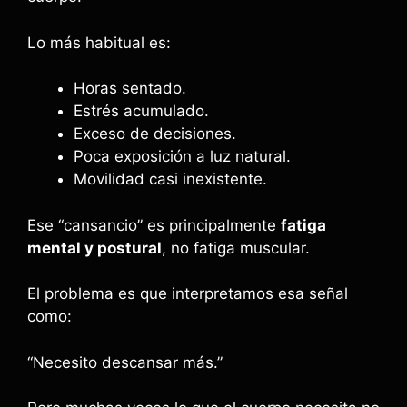
Lo más habitual es:
Horas sentado.
Estrés acumulado.
Exceso de decisiones.
Poca exposición a luz natural.
Movilidad casi inexistente.
Ese “cansancio” es principalmente
fatiga
mental y postural
, no fatiga muscular.
El problema es que interpretamos esa señal
como:
“Necesito descansar más.”