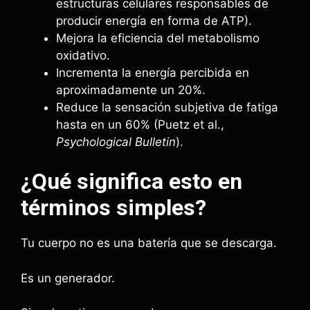
estructuras celulares responsables de
producir energía en forma de ATP).
Mejora la eficiencia del metabolismo
oxidativo.
Incrementa la energía percibida en
aproximadamente un 20%.
Reduce la sensación subjetiva de fatiga
hasta en un 60% (Puetz et al.,
Psychological Bulletin
).
¿Qué significa esto en
términos simples?
Tu cuerpo no es una batería que se descarga.
Es un generador.