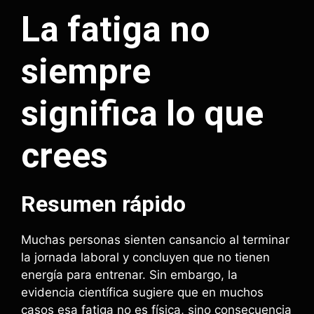
La fatiga no
siempre
significa lo que
crees
Resumen rápido
Muchas personas sienten cansancio al terminar
la jornada laboral y concluyen que no tienen
energía para entrenar. Sin embargo, la
evidencia científica sugiere que en muchos
casos esa fatiga no es física, sino consecuencia