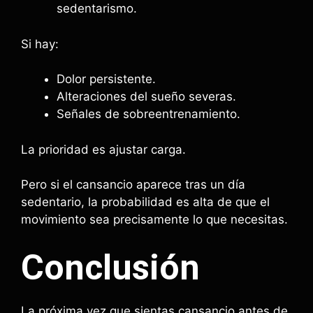
sedentarismo.
Si hay:
Dolor persistente.
Alteraciones del sueño severas.
Señales de sobreentrenamiento.
La prioridad es ajustar carga.
Pero si el cansancio aparece tras un día
sedentario, la probabilidad es alta de que el
movimiento sea precisamente lo que necesitas.
Conclusión
La próxima vez que sientas cansancio antes de