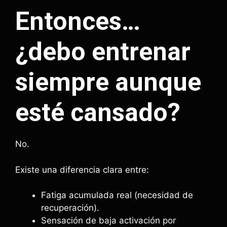
Entonces…
¿debo entrenar
siempre aunque
esté cansado?
No.
Existe una diferencia clara entre:
Fatiga acumulada real (necesidad de
recuperación).
Sensación de baja activación por