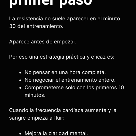
La resistencia no suele aparecer en el minuto
30 del entrenamiento.
Aparece antes de empezar.
Por eso una estrategia práctica y eficaz es:
No pensar en una hora completa.
No negociar el entrenamiento entero.
Comprometerse solo con los primeros 10
minutos.
Cuando la frecuencia cardíaca aumenta y la
sangre empieza a fluir:
Mejora la claridad mental.