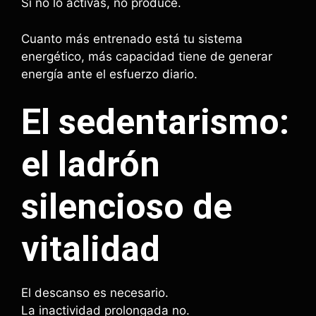
Si no lo activas, no produce.
Cuanto más entrenado está tu sistema
energético, más capacidad tiene de generar
energía ante el esfuerzo diario.
El sedentarismo:
el ladrón
silencioso de
vitalidad
El descanso es necesario.
La inactividad prolongada no.