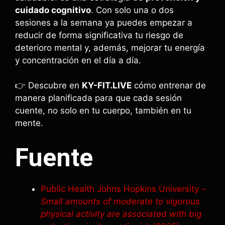
cuidado cognitivo
. Con solo una o dos
sesiones a la semana ya puedes empezar a
reducir de forma significativa tu riesgo de
deterioro mental y, además, mejorar tu energía
y concentración en el día a día.
👉 Descubre en
KY-FIT.LIVE
cómo entrenar de
manera planificada para que cada sesión
cuente, no solo en tu cuerpo, también en tu
mente.
Fuente
Public Health Johns Hopkins University –
Small amounts of moderate to vigorous
physical activity are associated with big