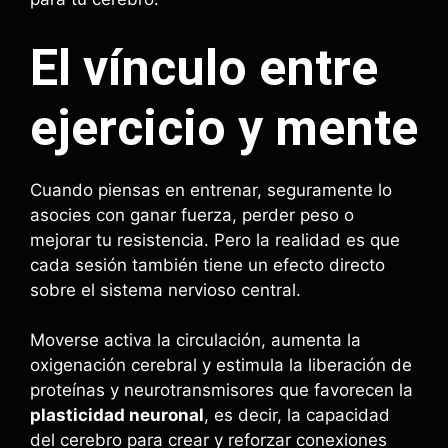
El vínculo entre
ejercicio y mente
Cuando piensas en entrenar, seguramente lo
asocies con ganar fuerza, perder peso o
mejorar tu resistencia. Pero la realidad es que
cada sesión también tiene un efecto directo
sobre el sistema nervioso central.
Moverse activa la circulación, aumenta la
oxigenación cerebral y estimula la liberación de
proteínas y neurotransmisores que favorecen la
plasticidad neuronal
, es decir, la capacidad
del cerebro para crear y reforzar conexiones