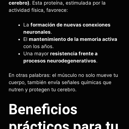
cerebro)
. Esta proteína, estimulada por la
actividad física, favorece:
La
formación de nuevas conexiones
neuronales
.
El
mantenimiento de la memoria activa
con los años.
Una mayor
resistencia frente a
procesos neurodegenerativos
.
En otras palabras: el músculo no solo mueve tu
cuerpo, también envía señales químicas que
nutren y protegen tu cerebro.
Beneficios
prácticos para tu