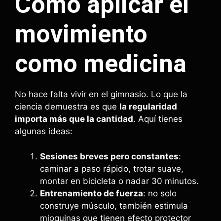
Cómo aplicar el
movimiento
como medicina
No hace falta vivir en el gimnasio. Lo que la
ciencia demuestra es que
la regularidad
importa más que la cantidad
. Aquí tienes
algunas ideas:
Sesiones breves pero constantes
:
caminar a paso rápido, trotar suave,
montar en bicicleta o nadar 30 minutos.
Entrenamiento de fuerza
: no solo
construye músculo, también estimula
mioquinas que tienen efecto protector