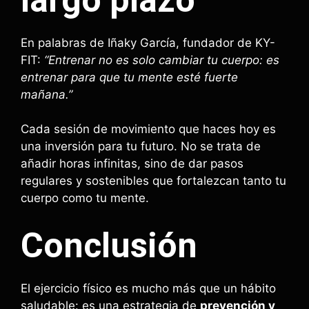
En palabras de Iñaky García, fundador de KY-
FIT:
“Entrenar no es solo cambiar tu cuerpo: es
entrenar para que tu mente esté fuerte
mañana.”
Cada sesión de movimiento que haces hoy es
una inversión para tu futuro. No se trata de
añadir horas infinitas, sino de dar pasos
regulares y sostenibles que fortalezcan tanto tu
cuerpo como tu mente.
Conclusión
El ejercicio físico es mucho más que un hábito
saludable: es una estrategia de
prevención y