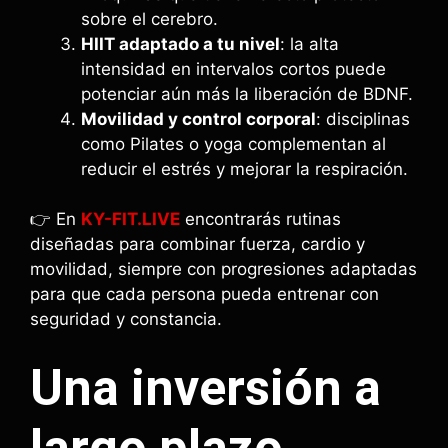
sobre el cerebro.
HIIT adaptado a tu nivel
: la alta
intensidad en intervalos cortos puede
potenciar aún más la liberación de BDNF.
Movilidad y control corporal
: disciplinas
como Pilates o yoga complementan al
reducir el estrés y mejorar la respiración.
👉 En
KY-FIT.LIVE
encontrarás rutinas
diseñadas para combinar fuerza, cardio y
movilidad, siempre con progresiones adaptadas
para que cada persona pueda entrenar con
seguridad y constancia.
Una inversión a
largo plazo