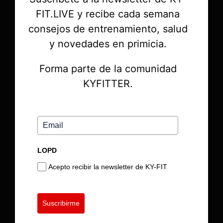
FIT.LIVE y recibe cada semana
consejos de entrenamiento, salud
y novedades en primicia.
Forma parte de la comunidad
KYFITTER.
LOPD
Acepto recibir la newsletter de KY-FIT
Suscribirme