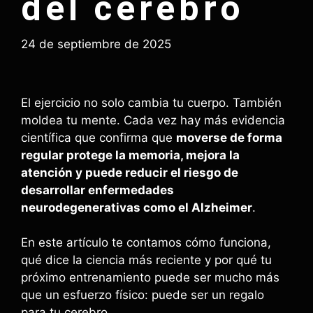
del cerebro
24 de septiembre de 2025
El ejercicio no solo cambia tu cuerpo. También
moldea tu mente. Cada vez hay más evidencia
científica que confirma que
moverse de forma
regular protege la memoria, mejora la
atención y puede reducir el riesgo de
desarrollar enfermedades
neurodegenerativas como el Alzheimer
.
En este artículo te contamos cómo funciona,
qué dice la ciencia más reciente y por qué tu
próximo entrenamiento puede ser mucho más
que un esfuerzo físico: puede ser un regalo
para tu cerebro.