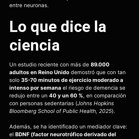
entre neuronas.
Lo que dice la
ciencia
Un estudio reciente con más de
89.000
adultos en Reino Unido
demostró que con tan
solo
35-70 minutos de ejercicio moderado a
intenso por semana
el riesgo de demencia se
redujo entre un
40 y un 60 %
, en comparación
con personas sedentarias (
Johns Hopkins
Bloomberg School of Public Health, 2025
).
Además, se ha identificado un mediador clave:
el
BDNF (factor neurotrófico derivado del