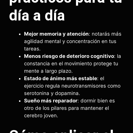
día a día
Mejor memoria y atención
: notarás más
agilidad mental y concentración en tus
tareas.
Menos riesgo de deterioro cognitivo
: la
constancia en el movimiento protege tu
mente a largo plazo.
Estado de ánimo más estable
: el
ejercicio regula neurotransmisores como
serotonina y dopamina.
Sueño más reparador
: dormir bien es
otro de los pilares para mantener el
cerebro joven.