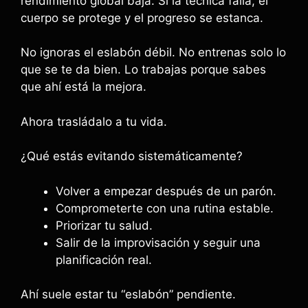
rendimiento global baja. Si la técnica falla, el
cuerpo se protege y el progreso se estanca.
No ignoras el eslabón débil. No entrenas solo lo
que se te da bien. Lo trabajas porque sabes
que ahí está la mejora.
Ahora trasládalo a tu vida.
¿Qué estás evitando sistemáticamente?
Volver a empezar después de un parón.
Comprometerte con una rutina estable.
Priorizar tu salud.
Salir de la improvisación y seguir una
planificación real.
Ahí suele estar tu “eslabón” pendiente.