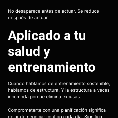
No desaparece antes de actuar. Se reduce
después de actuar.
Aplicado a tu
salud y
entrenamiento
Cuando hablamos de entrenamiento sostenible,
hablamos de estructura. Y la estructura a veces
incomoda porque elimina excusas.
Comprometerte con una planificación significa
dejar de negociar contigo cada día. Significa