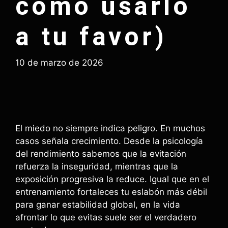
cómo usarlo
a tu favor)
10 de marzo de 2026
El miedo no siempre indica peligro. En muchos
casos señala crecimiento. Desde la psicología
del rendimiento sabemos que la evitación
refuerza la inseguridad, mientras que la
exposición progresiva la reduce. Igual que en el
entrenamiento fortaleces tu eslabón más débil
para ganar estabilidad global, en la vida
afrontar lo que evitas suele ser el verdadero