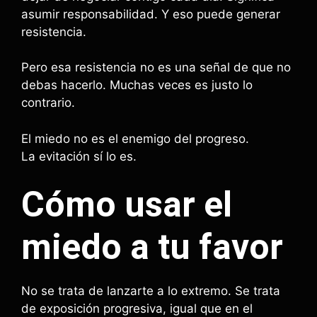
asumir responsabilidad. Y eso puede generar
resistencia.
Pero esa resistencia no es una señal de que no
debas hacerlo. Muchas veces es justo lo
contrario.
El miedo no es el enemigo del progreso.
La evitación sí lo es.
Cómo usar el
miedo a tu favor
No se trata de lanzarte a lo extremo. Se trata
de exposición progresiva, igual que en el