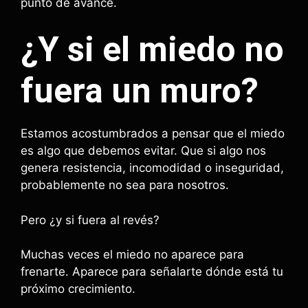
punto de avance.
¿Y si el miedo no
fuera un muro?
Estamos acostumbrados a pensar que el miedo
es algo que debemos evitar. Que si algo nos
genera resistencia, incomodidad o inseguridad,
probablemente no sea para nosotros.
Pero ¿y si fuera al revés?
Muchas veces el miedo no aparece para
frenarte. Aparece para señalarte dónde está tu
próximo crecimiento.