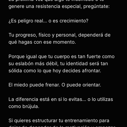
genere una resistencia especial, pregúntate:
¿Es peligro real… o es crecimiento?
Tu progreso, físico y personal, dependerá de
qué hagas con ese momento.
Porque igual que tu cuerpo es tan fuerte como
su eslabón más débil, tu identidad será tan
sólida como lo que hoy decides afrontar.
El miedo puede frenar. O puede orientar.
La diferencia está en si lo evitas… o lo utilizas
como brújula.
Si quieres estructurar tu entrenamiento para