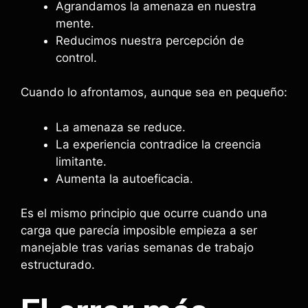
Agrandamos la amenaza en nuestra
mente.
Reducimos nuestra percepción de
control.
Cuando lo afrontamos, aunque sea en pequeño:
La amenaza se reduce.
La experiencia contradice la creencia
limitante.
Aumenta la autoeficacia.
Es el mismo principio que ocurre cuando una
carga que parecía imposible empieza a ser
manejable tras varias semanas de trabajo
estructurado.