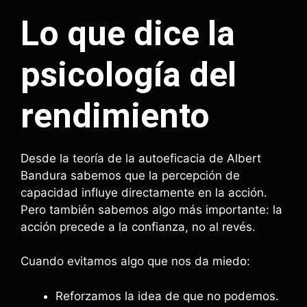
Lo que dice la
psicología del
rendimiento
Desde la teoría de la autoeficacia de Albert
Bandura sabemos que la percepción de
capacidad influye directamente en la acción.
Pero también sabemos algo más importante: la
acción precede a la confianza, no al revés.
Cuando evitamos algo que nos da miedo:
Reforzamos la idea de que no podemos.