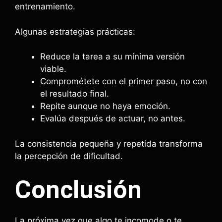
entrenamiento.
Algunas estrategias prácticas:
Reduce la tarea a su mínima versión
viable.
Comprométete con el primer paso, no con
el resultado final.
Repite aunque no haya emoción.
Evalúa después de actuar, no antes.
La consistencia pequeña y repetida transforma
la percepción de dificultad.
Conclusión
La próxima vez que algo te incomode o te