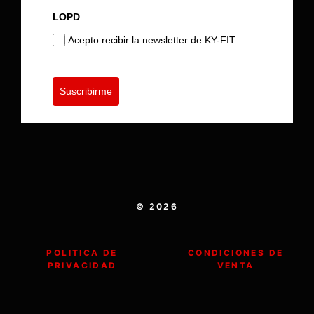
LOPD
Acepto recibir la newsletter de KY-FIT
Suscribirme
© 2026
POLITICA DE
CONDICIONES DE
PRIVACIDAD
VENTA