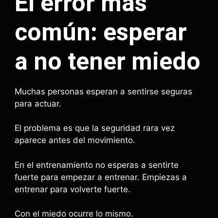
El error más
común: esperar
a no tener miedo
Muchas personas esperan a sentirse seguras
para actuar.
El problema es que la seguridad rara vez
aparece antes del movimiento.
En el entrenamiento no esperas a sentirte
fuerte para empezar a entrenar. Empiezas a
entrenar para volverte fuerte.
Con el miedo ocurre lo mismo.