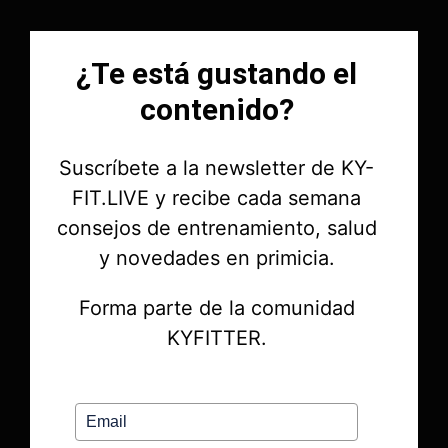
¿Te está gustando el
contenido?
Suscríbete a la newsletter de KY-
FIT.LIVE y recibe cada semana
consejos de entrenamiento, salud
y novedades en primicia.
Forma parte de la comunidad
KYFITTER.