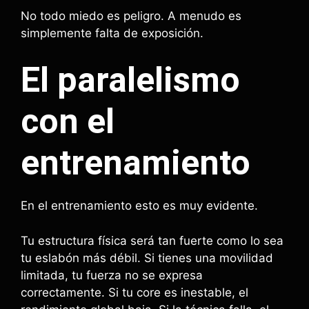
No todo miedo es peligro. A menudo es
simplemente falta de exposición.
El paralelismo
con el
entrenamiento
En el entrenamiento esto es muy evidente.
Tu estructura física será tan fuerte como lo sea
tu eslabón más débil. Si tienes una movilidad
limitada, tu fuerza no se expresa
correctamente. Si tu core es inestable, el